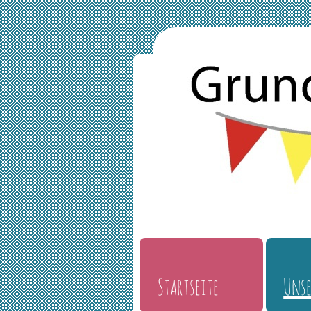
Startseite
Unse