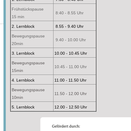
Frühstückspause
8:40 - 8.55 Uhr
15 min
2. Lernblock
8.55 - 9.40 Uhr
Bewegungspause
9.40 - 10.00 Uhr
20min
3. Lernblock
10.00 - 10.45 Uhr
Bewegungspause
10.45 - 11.00 Uhr
15min
4. Lernblock
11.00 - 11.50 Uhr
Bewegungspause
11.50 - 12.00 Uhr
10min
5. Lernblock
12.00 - 12.50 Uhr