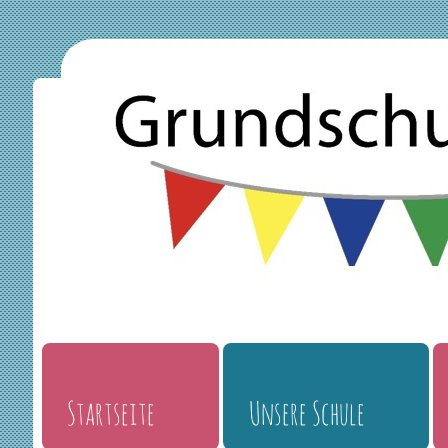
Startseite
Unsere Schule