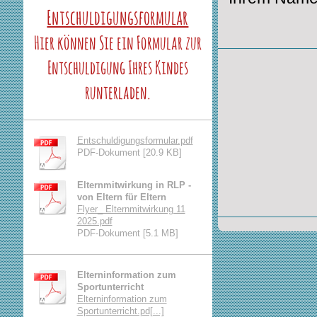
Entschuldigungsformular
Hier können Sie ein Formular zur
Entschuldigung Ihres Kindes
runterladen.
Entschuldigungsformular.pdf
PDF-Dokument [20.9 KB]
Elternmitwirkung in RLP -
von Eltern für Eltern
Flyer_ Elternmitwirkung 11
2025.pdf
PDF-Dokument [5.1 MB]
Elterninformation zum
Sportunterricht
Elterninformation zum
Sportunterricht.pd[...]