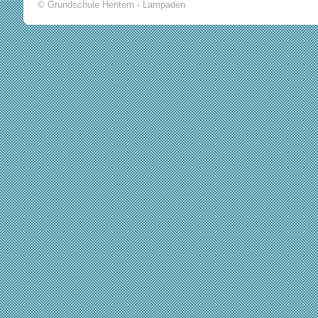
© Grundschule Hentern - Lampaden